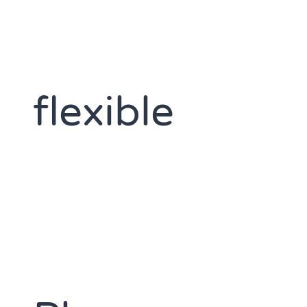
flexible