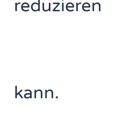
reduzieren
kann.