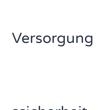
Versorgung