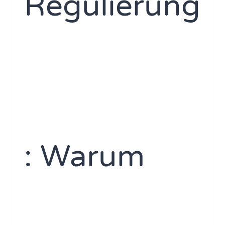
Regulierung
: Warum