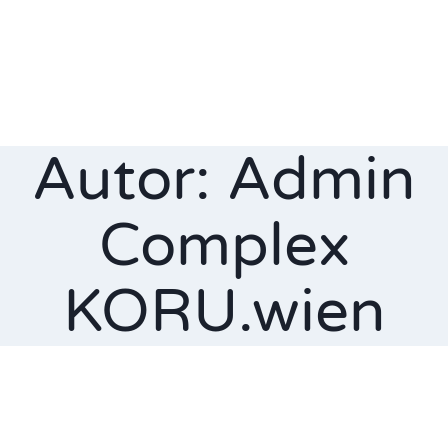
Autor: Admin
Complex
KORU.wien