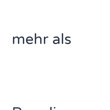
mehr als