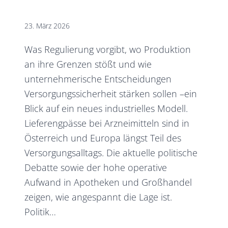
23. März 2026
Was Regulierung vorgibt, wo Produktion
an ihre Grenzen stößt und wie
unternehmerische Entscheidungen
Versorgungssicherheit stärken sollen –ein
Blick auf ein neues industrielles Modell.
Lieferengpässe bei Arzneimitteln sind in
Österreich und Europa längst Teil des
Versorgungsalltags. Die aktuelle politische
Debatte sowie der hohe operative
Aufwand in Apotheken und Großhandel
zeigen, wie angespannt die Lage ist.
Politik…