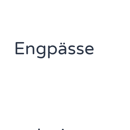
Engpässe