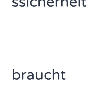
ssicherheit
braucht