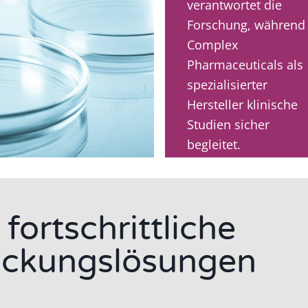
verantwortet die
Forschung, während
Complex
Pharmaceuticals als
spezialisierter
Hersteller klinische
Studien sicher
begleitet.
fortschrittliche
ackungslösungen