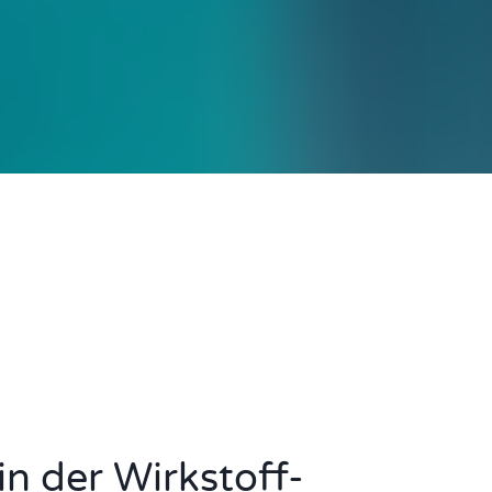
 in der Wirkstoff-