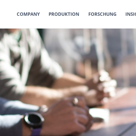
COMPANY
PRODUKTION
FORSCHUNG
INSI