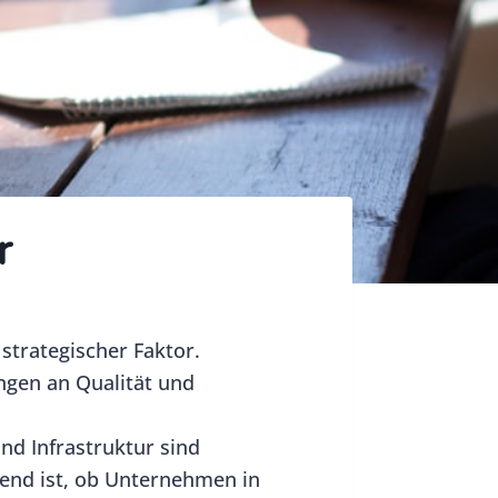
r
strategischer Faktor.
ngen an Qualität und
nd Infrastruktur sind
dend ist, ob Unternehmen in