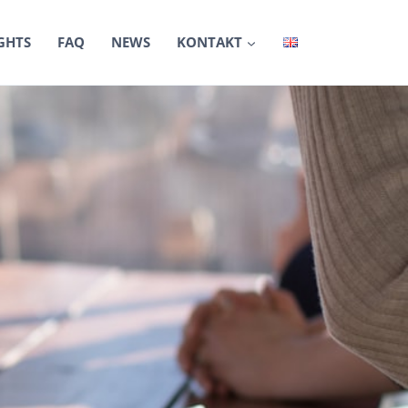
GHTS
FAQ
NEWS
KONTAKT