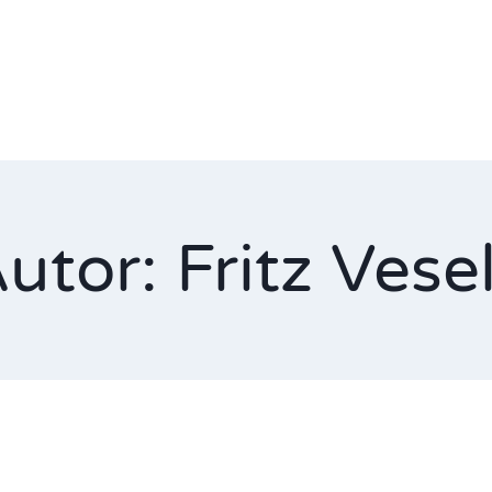
utor: Fritz Vese