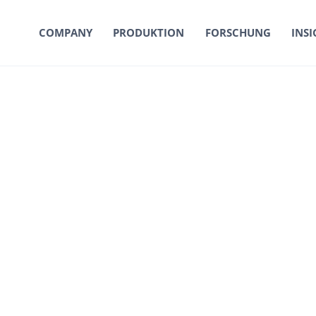
COMPANY
PRODUKTION
FORSCHUNG
INSI