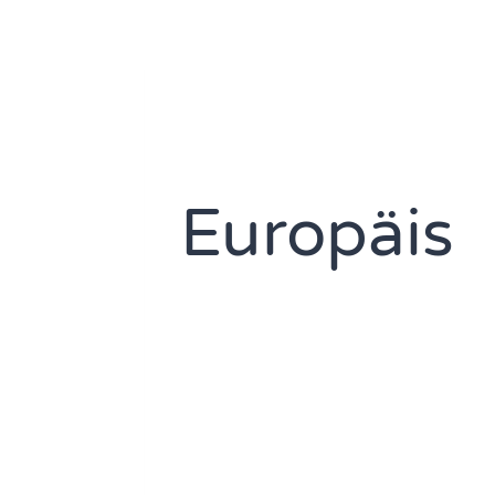
Europäis