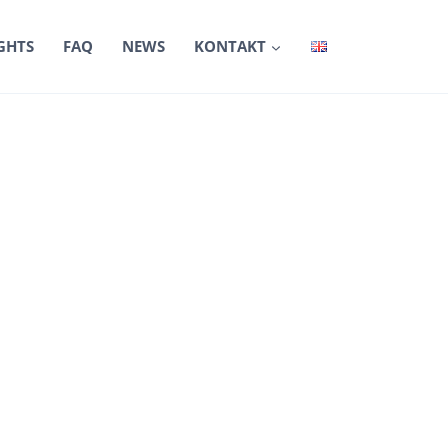
GHTS
FAQ
NEWS
KONTAKT