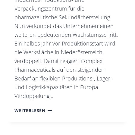
Verpackungszentrum für die
pharmazeutische Sekundärherstellung.
Nun verkündet das Unternehmen einen
weiteren bedeutenden Wachstumsschritt:
Ein halbes Jahr vor Produktionsstart wird
die Werksfläche in Niederösterreich
verdoppelt. Damit reagiert Complex
Pharmaceuticals auf den steigenden
Bedarf an flexiblen Produktions-, Lager-
und Logistikkapazitäten in Europa.
Verdoppelung…
COMPLEX
WEITERLESEN
PHARMACEUTICALS
ERWEITERT