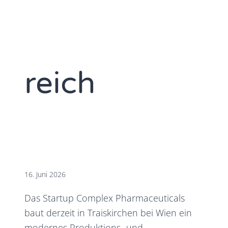
reich
16. Juni 2026
Das Startup Complex Pharmaceuticals
baut derzeit in Traiskirchen bei Wien ein
modernes Produktions- und