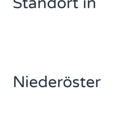
Standort in
Niederöster