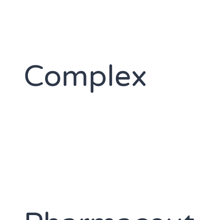
Complex