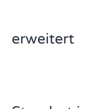
erweitert