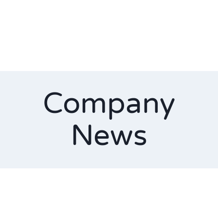
Company
News